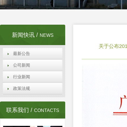
新闻快讯 /
NEWS
关于公布20
最新公告
公司新闻
行业新闻
政策法规
联系我们 /
CONTACTS