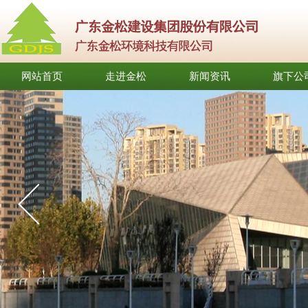
网站首页
走进金松
新闻资讯
旗下公